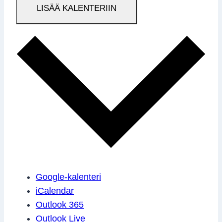
LISÄÄ KALENTERIIN
Google-kalenteri
iCalendar
Outlook 365
Outlook Live