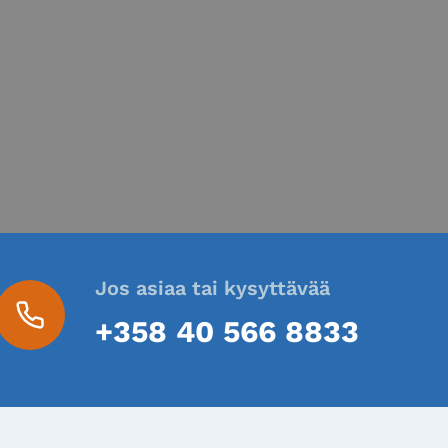
Jos asiaa tai kysyttävää
+358 40 566 8833