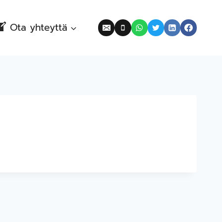
Ota yhteyttä